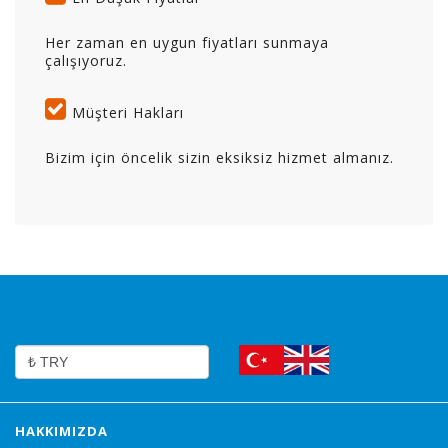
Her zaman en uygun fiyatları sunmaya
çalışıyoruz.
Müşteri Hakları
Bizim için öncelik sizin eksiksiz hizmet almanız.
HAKKIMIZDA