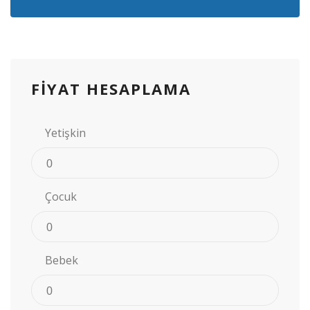
FIYAT HESAPLAMA
Yetişkin
Çocuk
Bebek